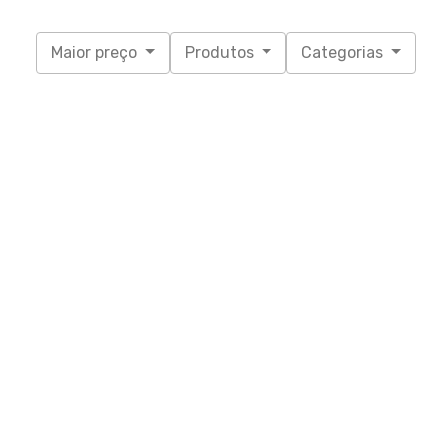
Maior preço
Produtos
Categorias