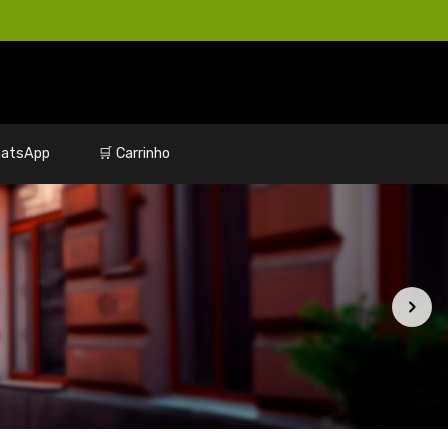
atsApp
🛒 Carrinho