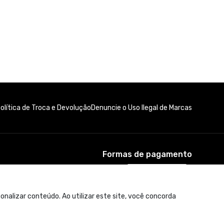
olítica de Troca e Devolução
Denuncie o Uso Ilegal de Marcas
Formas de pagamento
nalizar conteúdo. Ao utilizar este site, você concorda