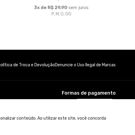
Formas de pagamento
nalizar conteúdo. Ao utilizar este site, você concorda