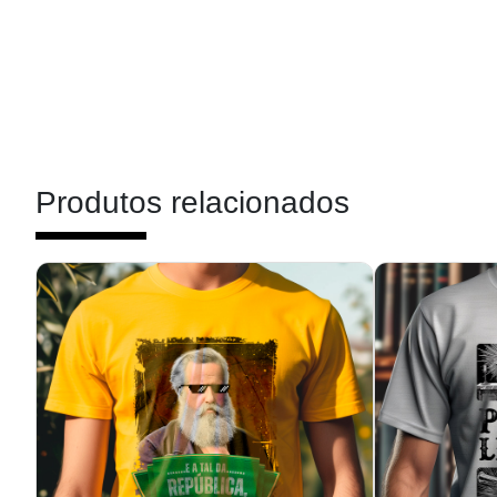
Produtos relacionados