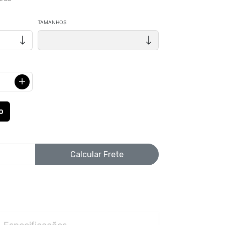
TAMANHOS
Calcular Frete