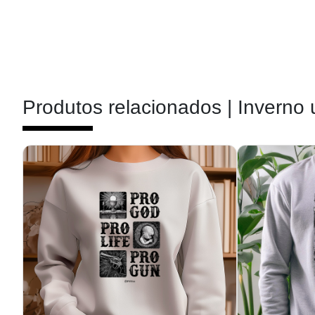
Produtos relacionados |
Inverno 