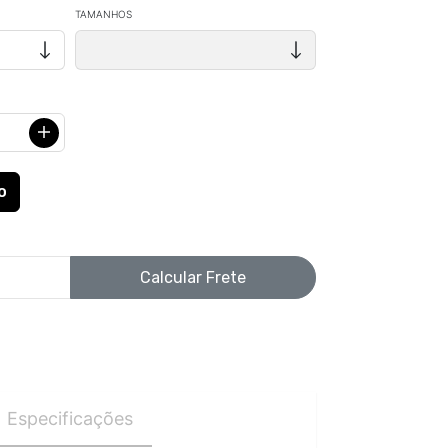
TAMANHOS
Calcular Frete
Especificações