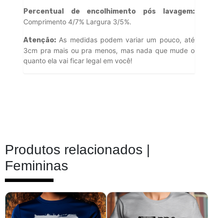
Percentual de encolhimento pós lavagem:
Comprimento 4/7% Largura 3/5%.
As medidas podem variar um pouco, até
Atenção:
3cm pra mais ou pra menos, mas nada que mude o
quanto ela vai ficar legal em você!
Produtos relacionados |
Femininas