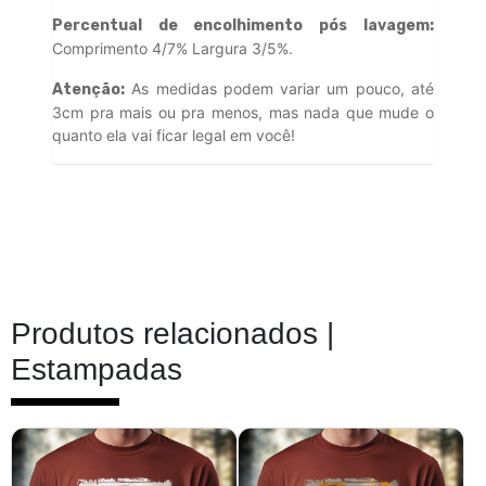
Percentual de encolhimento pós lavagem:
Comprimento 4/7% Largura 3/5%.
As medidas podem variar um pouco, até
Atenção:
3cm pra mais ou pra menos, mas nada que mude o
quanto ela vai ficar legal em você!
Produtos relacionados |
Estampadas