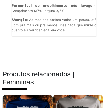
Percentual de encolhimento pós lavagem:
Comprimento 4/7% Largura 3/5%.
As medidas podem variar um pouco, até
Atenção:
3cm pra mais ou pra menos, mas nada que mude o
quanto ela vai ficar legal em você!
Produtos relacionados |
Femininas