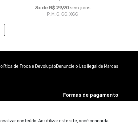
Formas de pagamento
nalizar conteúdo. Ao utilizar este site, você concorda