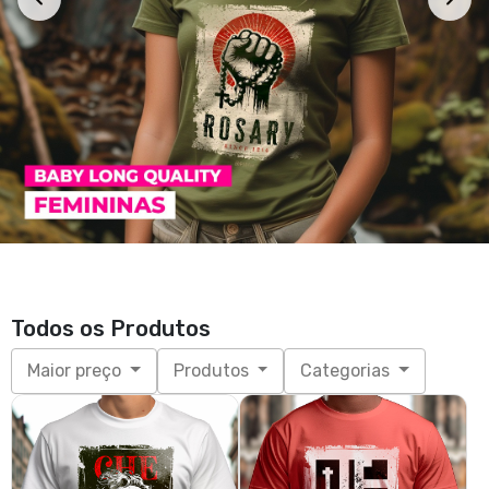
Todos os Produtos
Maior preço
Produtos
Categorias