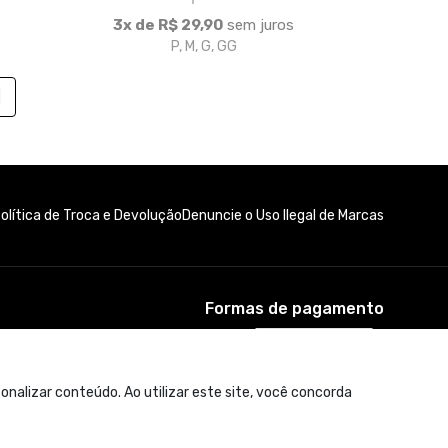
Formas de pagamento
nalizar conteúdo. Ao utilizar este site, você concorda